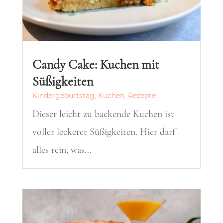
Candy Cake: Kuchen mit
Süßigkeiten
Kindergeburtstag
,
Kuchen
,
Rezepte
Dieser leicht zu backende Kuchen ist
voller leckerer Süßigkeiten. Hier darf
alles rein, was...