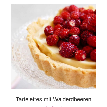
Tartelettes mit Walderdbeeren