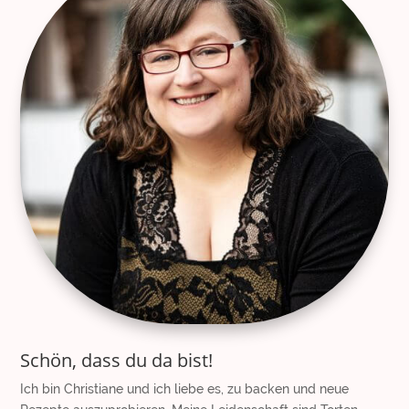
Schön, dass du da bist!
Ich bin Christiane und ich liebe es, zu backen und neue