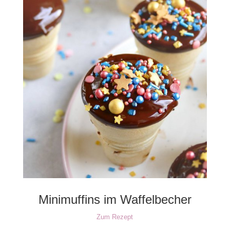
Minimuffins im Waffelbecher
Zum Rezept