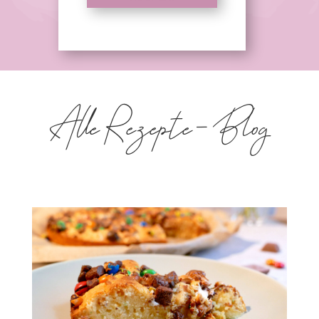
Alle Rezepte – Blog