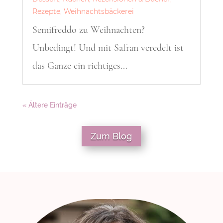
Rezepte
,
Weihnachtsbäckerei
Semifreddo zu Weihnachten?
Unbedingt! Und mit Safran veredelt ist
das Ganze ein richtiges...
« Ältere Einträge
Zum Blog