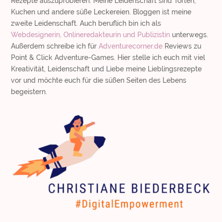
Rezepte auszuprobieren. Meine Leidenschaft sind Torten,
Kuchen und andere süße Leckereien. Bloggen ist meine
zweite Leidenschaft. Auch beruflich bin ich als
Webdesignerin, Onlineredakteurin und Publizistin
unterwegs.
Außerdem schreibe ich für
Adventurecorner.de
Reviews zu
Point & Click Adventure-Games. Hier stelle ich euch mit viel
Kreativität, Leidenschaft und Liebe meine Lieblingsrezepte
vor und möchte euch für die süßen Seiten des Lebens
begeistern.