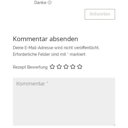
Danke 🙂
Antworten
Kommentar absenden
Deine E-Mail-Adresse wird nicht veröffentlicht.
Erforderliche Felder sind mit
*
markiert
Rezept Bewertung