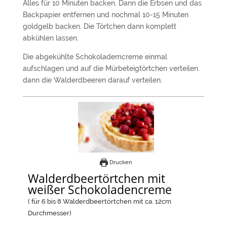
Alles für 10 Minuten backen. Dann die Erbsen und das
Backpapier entfernen und nochmal 10-15 Minuten
goldgelb backen. Die Törtchen dann komplett
abkühlen lassen.
Die abgekühlte Schokolademcreme einmal
aufschlagen und auf die Mürbeteigtörtchen verteilen.
dann die Walderdbeeren darauf verteilen.
Drucken
Walderdbeertörtchen mit
weißer Schokoladencreme
( für 6 bis 8 Walderdbeertörtchen mit ca. 12cm
Durchmesser)