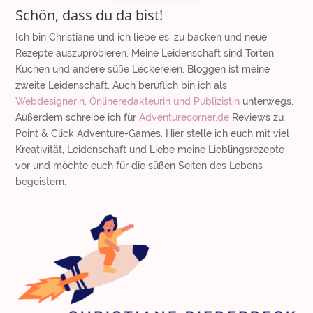
Schön, dass du da bist!
Ich bin Christiane und ich liebe es, zu backen und neue
Rezepte auszuprobieren. Meine Leidenschaft sind Torten,
Kuchen und andere süße Leckereien. Bloggen ist meine
zweite Leidenschaft. Auch beruflich bin ich als
Webdesignerin, Onlineredakteurin und Publizistin
unterwegs.
Außerdem schreibe ich für
Adventurecorner.de
Reviews zu
Point & Click Adventure-Games. Hier stelle ich euch mit viel
Kreativität, Leidenschaft und Liebe meine Lieblingsrezepte
vor und möchte euch für die süßen Seiten des Lebens
begeistern.