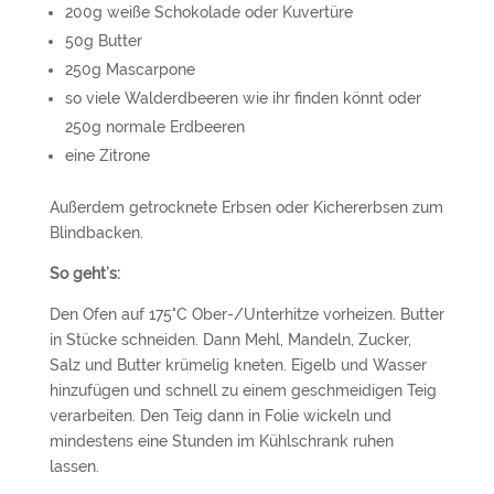
200g weiße Schokolade oder Kuvertüre
50g Butter
250g Mascarpone
so viele Walderdbeeren wie ihr finden könnt oder
250g normale Erdbeeren
eine Zitrone
Außerdem getrocknete Erbsen oder Kichererbsen zum
Blindbacken.
So geht’s:
Den Ofen auf 175°C Ober-/Unterhitze vorheizen. Butter
in Stücke schneiden. Dann Mehl, Mandeln, Zucker,
Salz und Butter krümelig kneten. Eigelb und Wasser
hinzufügen und schnell zu einem geschmeidigen Teig
verarbeiten. Den Teig dann in Folie wickeln und
mindestens eine Stunden im Kühlschrank ruhen
lassen.