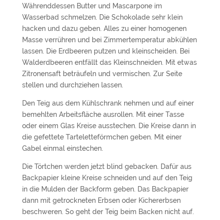
Währenddessen Butter und Mascarpone im
Wasserbad schmelzen. Die Schokolade sehr klein
hacken und dazu geben. Alles zu einer homogenen
Masse verrühren und bei Zimmertemperatur abkühlen
lassen. Die Erdbeeren putzen und kleinscheiden. Bei
Walderdbeeren entfällt das Kleinschneiden. Mit etwas
Zitronensaft beträufeln und vermischen. Zur Seite
stellen und durchziehen lassen.
Den Teig aus dem Kühlschrank nehmen und auf einer
bemehlten Arbeitsfläche ausrollen. Mit einer Tasse
oder einem Glas Kreise ausstechen. Die Kreise dann in
die gefettete Tarteletteförmchen geben. Mit einer
Gabel einmal einstechen.
Die Törtchen werden jetzt blind gebacken. Dafür aus
Backpapier kleine Kreise schneiden und auf den Teig
in die Mulden der Backform geben. Das Backpapier
dann mit getrockneten Erbsen oder Kichererbsen
beschweren. So geht der Teig beim Backen nicht auf.