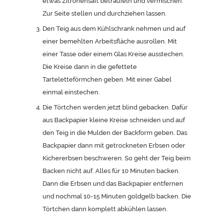
etwas Zitronensaft beträufeln und vermischen.
Zur Seite stellen und durchziehen lassen.
Den Teig aus dem Kühlschrank nehmen und auf
einer bemehlten Arbeitsfläche ausrollen. Mit
einer Tasse oder einem Glas Kreise ausstechen.
Die Kreise dann in die gefettete
Tarteletteförmchen geben. Mit einer Gabel
einmal einstechen.
Die Törtchen werden jetzt blind gebacken. Dafür
aus Backpapier kleine Kreise schneiden und auf
den Teig in die Mulden der Backform geben. Das
Backpapier dann mit getrockneten Erbsen oder
Kichererbsen beschweren. So geht der Teig beim
Backen nicht auf. Alles für 10 Minuten backen.
Dann die Erbsen und das Backpapier entfernen
und nochmal 10-15 Minuten goldgelb backen. Die
Törtchen dann komplett abkühlen lassen.