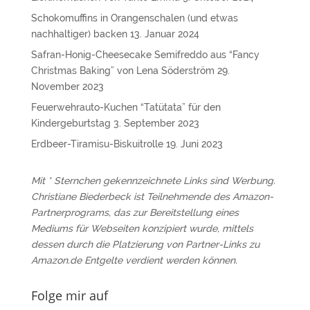
Schokomuffins in Orangenschalen (und etwas
nachhaltiger) backen
13. Januar 2024
Safran-Honig-Cheesecake Semifreddo aus “Fancy
Christmas Baking” von Lena Söderström
29.
November 2023
Feuerwehrauto-Kuchen “Tatütata” für den
Kindergeburtstag
3. September 2023
Erdbeer-Tiramisu-Biskuitrolle
19. Juni 2023
Mit * Sternchen gekennzeichnete Links sind Werbung.
Christiane Biederbeck ist Teilnehmende des Amazon-
Partnerprograms, das zur Bereitstellung eines
Mediums für Webseiten konzipiert wurde, mittels
dessen durch die Platzierung von Partner-Links zu
Amazon.de Entgelte verdient werden können.
Folge mir auf