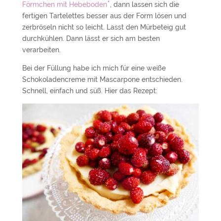
*
Förmchen mit Hebeboden
, dann lassen sich die
fertigen Tartelettes besser aus der Form lösen und
zerbröseln nicht so leicht. Lasst den Mürbeteig gut
durchkühlen. Dann lässt er sich am besten
verarbeiten.
Bei der Füllung habe ich mich für eine weiße
Schokoladencreme mit Mascarpone entschieden.
Schnell, einfach und süß. Hier das Rezept: