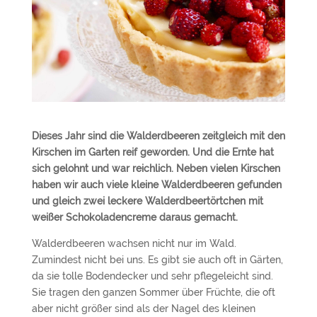
Dieses Jahr sind die Walderdbeeren zeitgleich mit den
Kirschen im Garten reif geworden. Und die Ernte hat
sich gelohnt und war reichlich. Neben vielen Kirschen
haben wir auch viele kleine Walderdbeeren gefunden
und gleich zwei leckere Walderdbeertörtchen mit
weißer Schokoladencreme daraus gemacht.
Walderdbeeren wachsen nicht nur im Wald.
Zumindest nicht bei uns. Es gibt sie auch oft in Gärten,
da sie tolle Bodendecker und sehr pflegeleicht sind.
Sie tragen den ganzen Sommer über Früchte, die oft
aber nicht größer sind als der Nagel des kleinen