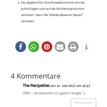
Die abgekühlte Schokolademcreme einmal
aufschlagen und auf die Mürbeteigtörtchen
verteilen. dann die Walderdbeeren darauf
verteilen.
4 Kommentare
The Recipettes
am 12. Juni 2017 um 22:47
OMG – da bekomm ich gleich Hunger ☺️
Antworten