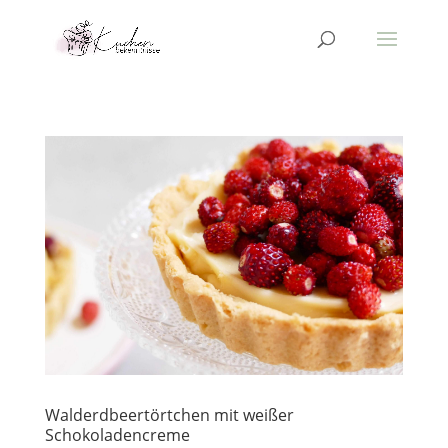
Walderdbeertörtchen mit weißer
Schokoladencreme