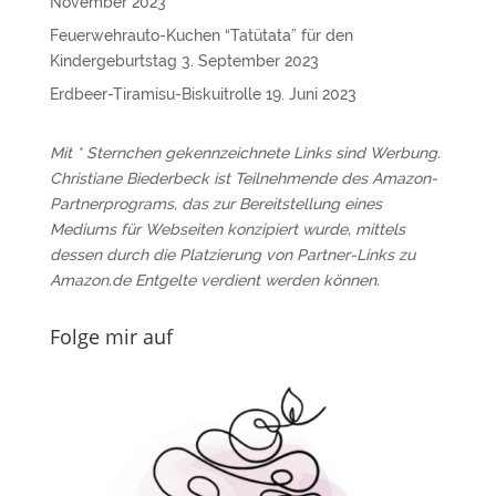
November 2023
Feuerwehrauto-Kuchen “Tatütata” für den
Kindergeburtstag
3. September 2023
Erdbeer-Tiramisu-Biskuitrolle
19. Juni 2023
Mit * Sternchen gekennzeichnete Links sind Werbung.
Christiane Biederbeck ist Teilnehmende des Amazon-
Partnerprograms, das zur Bereitstellung eines
Mediums für Webseiten konzipiert wurde, mittels
dessen durch die Platzierung von Partner-Links zu
Amazon.de Entgelte verdient werden können.
Folge mir auf