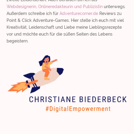
Webdesignerin, Onlineredakteurin und Publizistin
unterwegs.
Außerdem schreibe ich für
Adventurecorner.de
Reviews zu
Point & Click Adventure-Games. Hier stelle ich euch mit viel
Kreativität, Leidenschaft und Liebe meine Lieblingsrezepte
vor und möchte euch für die süßen Seiten des Lebens
begeistern.