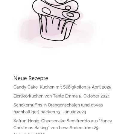
Neue Rezepte
Candy Cake: Kuchen mit Süßigkeiten
9. April 2025
Eierlikörkuchen von Tante Emma
9. Oktober 2024
Schokomuffins in Orangenschalen (und etwas
nachhaltiger) backen
13. Januar 2024
Safran-Honig-Cheesecake Semifreddo aus “Fancy
Christmas Baking” von Lena Söderström
29.