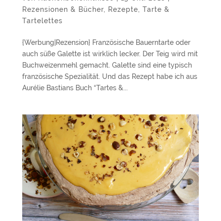
Rezensionen & Bücher
,
Rezepte
,
Tarte &
Tartelettes
{Werbung|Rezension} Französische Bauerntarte oder
auch süße Galette ist wirklich lecker. Der Teig wird mit
Buchweizenmehl gemacht. Galette sind eine typisch
französische Spezialität. Und das Rezept habe ich aus
Aurélie Bastians Buch “Tartes &...