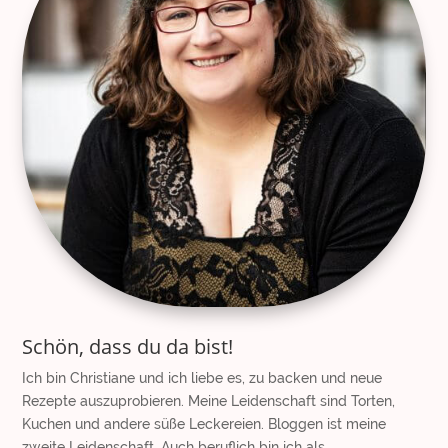
Schön, dass du da bist!
Ich bin Christiane und ich liebe es, zu backen und neue
Rezepte auszuprobieren. Meine Leidenschaft sind Torten,
Kuchen und andere süße Leckereien. Bloggen ist meine
zweite Leidenschaft. Auch beruflich bin ich als