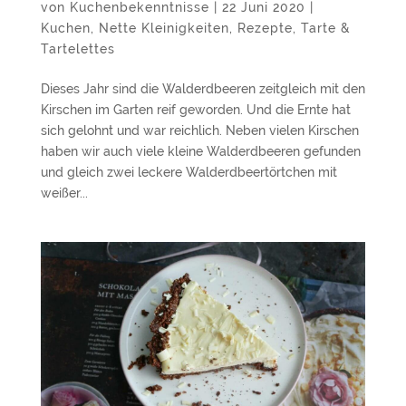
von
Kuchenbekenntnisse
|
22 Juni 2020
|
Kuchen
,
Nette Kleinigkeiten
,
Rezepte
,
Tarte &
Tartelettes
Dieses Jahr sind die Walderdbeeren zeitgleich mit den
Kirschen im Garten reif geworden. Und die Ernte hat
sich gelohnt und war reichlich. Neben vielen Kirschen
haben wir auch viele kleine Walderdbeeren gefunden
und gleich zwei leckere Walderdbeertörtchen mit
weißer...