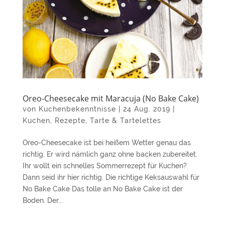
Oreo-Cheesecake mit Maracuja (No Bake Cake)
von
Kuchenbekenntnisse
|
24 Aug. 2019
|
Kuchen
,
Rezepte
,
Tarte & Tartelettes
Oreo-Cheesecake ist bei heißem Wetter genau das
richtig. Er wird nämlich ganz ohne backen zubereitet.
Ihr wollt ein schnelles Sommerrezept für Kuchen?
Dann seid ihr hier richtig. Die richtige Keksauswahl für
No Bake Cake Das tolle an No Bake Cake ist der
Boden. Der...