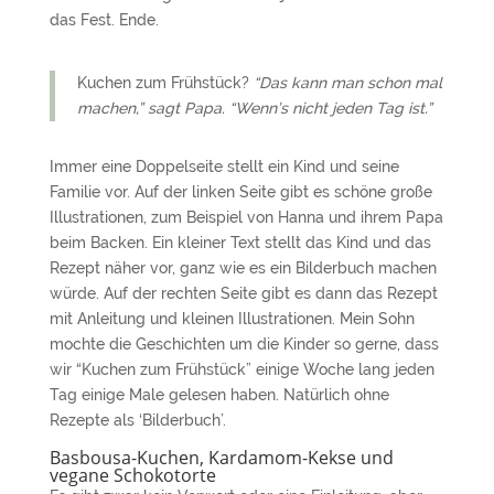
das Fest. Ende.
Kuchen zum Frühstück?
“Das kann man schon mal
machen,” sagt Papa. “Wenn’s nicht jeden Tag ist.”
Immer eine Doppelseite stellt ein Kind und seine
Familie vor. Auf der linken Seite gibt es schöne große
Illustrationen, zum Beispiel von Hanna und ihrem Papa
beim Backen. Ein kleiner Text stellt das Kind und das
Rezept näher vor, ganz wie es ein Bilderbuch machen
würde. Auf der rechten Seite gibt es dann das Rezept
mit Anleitung und kleinen Illustrationen. Mein Sohn
mochte die Geschichten um die Kinder so gerne, dass
wir “Kuchen zum Frühstück” einige Woche lang jeden
Tag einige Male gelesen haben. Natürlich ohne
Rezepte als ‘Bilderbuch’.
Basbousa-Kuchen, Kardamom-Kekse und
vegane Schokotorte