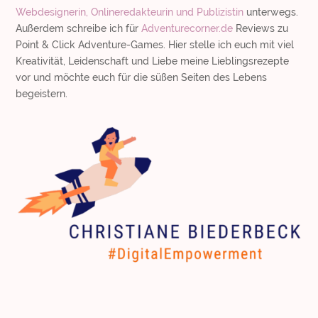
Webdesignerin, Onlineredakteurin und Publizistin
unterwegs.
Außerdem schreibe ich für
Adventurecorner.de
Reviews zu
Point & Click Adventure-Games. Hier stelle ich euch mit viel
Kreativität, Leidenschaft und Liebe meine Lieblingsrezepte
vor und möchte euch für die süßen Seiten des Lebens
begeistern.