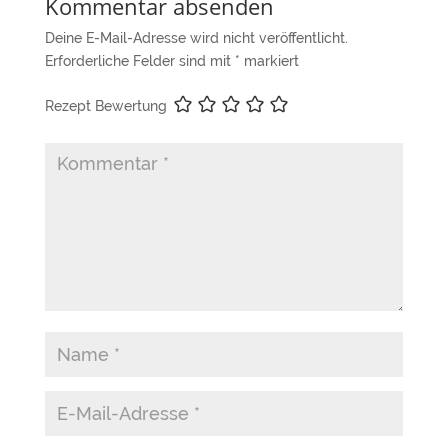
Kommentar absenden
Deine E-Mail-Adresse wird nicht veröffentlicht.
Erforderliche Felder sind mit
*
markiert
Rezept Bewertung