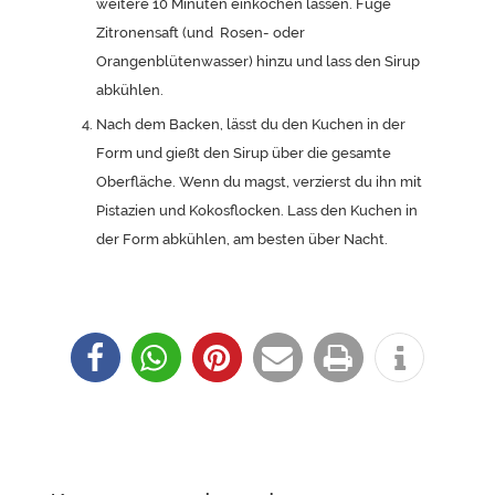
weitere 10 Minuten einkochen lassen. Füge
Zitronensaft (und Rosen- oder
Orangenblütenwasser) hinzu und lass den Sirup
abkühlen.
Nach dem Backen, lässt du den Kuchen in der
Form und gießt den Sirup über die gesamte
Oberfläche. Wenn du magst, verzierst du ihn mit
Pistazien und Kokosflocken. Lass den Kuchen in
der Form abkühlen, am besten über Nacht.