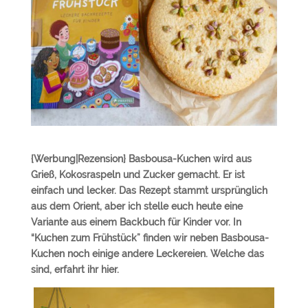
{Werbung|Rezension} Basbousa-Kuchen wird aus
Grieß, Kokosraspeln und Zucker gemacht. Er ist
einfach und lecker. Das Rezept stammt ursprünglich
aus dem Orient, aber ich stelle euch heute eine
Variante aus einem Backbuch für Kinder vor. In
“Kuchen zum Frühstück” finden wir neben Basbousa-
Kuchen noch einige andere Leckereien. Welche das
sind, erfahrt ihr hier.