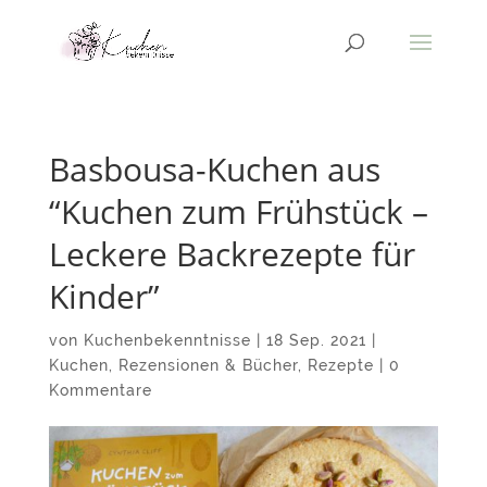
Basbousa-Kuchen aus
“Kuchen zum Frühstück –
Leckere Backrezepte für
Kinder”
von
Kuchenbekenntnisse
|
18 Sep. 2021
|
Kuchen
,
Rezensionen & Bücher
,
Rezepte
|
0
Kommentare