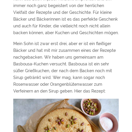
immer noch ganz begeistert von der herrlichen
Vielfalt der Rezepte und der Geschichte. Für kleine
Bäcker und Bäckerinnen ist es das perfekte Geschenk
und auch für Kinder, die vielleicht noch nicht allein
backen können, aber Kuchen und Geschichten mögen.
Mein Sohn ist zwar erst drei, aber er ist ein fleißiger
Bäcker und hat mit mir zusammen eines der Rezepte
nachgebacken. Wir haben uns gemeinsam am
Basbousa-Kuchen versucht. Basbousa ist ein sehr
süßer Grießkuchen, der nach dem Backen noch mit
Sirup getränkt wird. Wer mag, kann sogar noch
Rosenwasser oder Orangenblütenwasser zum
Verfeinern an den Sirup geben. Hier das Rezept: