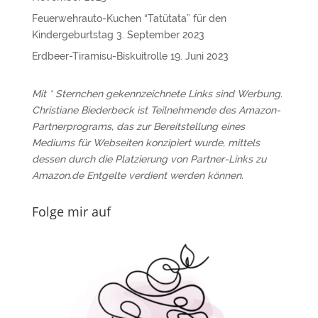
Feuerwehrauto-Kuchen “Tatütata” für den
Kindergeburtstag
3. September 2023
Erdbeer-Tiramisu-Biskuitrolle
19. Juni 2023
Mit * Sternchen gekennzeichnete Links sind Werbung.
Christiane Biederbeck ist Teilnehmende des Amazon-
Partnerprograms, das zur Bereitstellung eines
Mediums für Webseiten konzipiert wurde, mittels
dessen durch die Platzierung von Partner-Links zu
Amazon.de Entgelte verdient werden können.
Folge mir auf