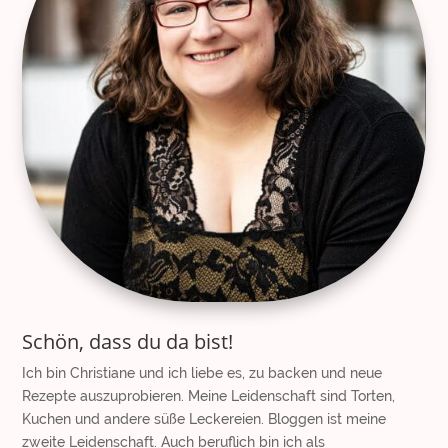
Schön, dass du da bist!
Ich bin Christiane und ich liebe es, zu backen und neue
Rezepte auszuprobieren. Meine Leidenschaft sind Torten,
Kuchen und andere süße Leckereien. Bloggen ist meine
zweite Leidenschaft. Auch beruflich bin ich als