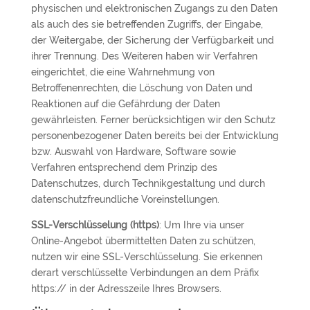
physischen und elektronischen Zugangs zu den Daten
als auch des sie betreffenden Zugriffs, der Eingabe,
der Weitergabe, der Sicherung der Verfügbarkeit und
ihrer Trennung. Des Weiteren haben wir Verfahren
eingerichtet, die eine Wahrnehmung von
Betroffenenrechten, die Löschung von Daten und
Reaktionen auf die Gefährdung der Daten
gewährleisten. Ferner berücksichtigen wir den Schutz
personenbezogener Daten bereits bei der Entwicklung
bzw. Auswahl von Hardware, Software sowie
Verfahren entsprechend dem Prinzip des
Datenschutzes, durch Technikgestaltung und durch
datenschutzfreundliche Voreinstellungen.
SSL-Verschlüsselung (https)
: Um Ihre via unser
Online-Angebot übermittelten Daten zu schützen,
nutzen wir eine SSL-Verschlüsselung. Sie erkennen
derart verschlüsselte Verbindungen an dem Präfix
https:// in der Adresszeile Ihres Browsers.