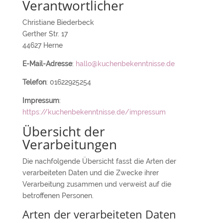
Verantwortlicher
Christiane Biederbeck
Gerther Str. 17
44627 Herne
E-Mail-Adresse
:
hallo@kuchenbekenntnisse.de
Telefon
: 01622925254
Impressum
:
https://kuchenbekenntnisse.de/impressum
Übersicht der
Verarbeitungen
Die nachfolgende Übersicht fasst die Arten der
verarbeiteten Daten und die Zwecke ihrer
Verarbeitung zusammen und verweist auf die
betroffenen Personen.
Arten der verarbeiteten Daten