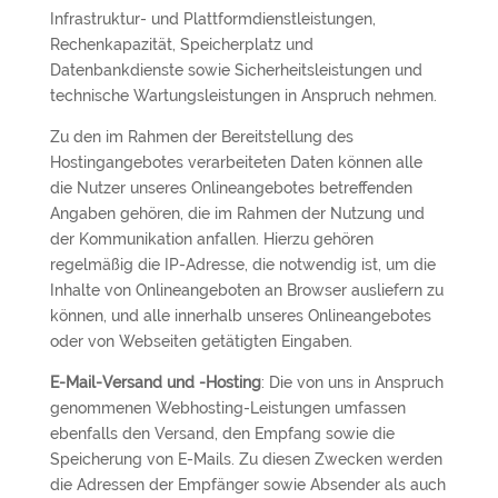
Infrastruktur- und Plattformdienstleistungen,
Rechenkapazität, Speicherplatz und
Datenbankdienste sowie Sicherheitsleistungen und
technische Wartungsleistungen in Anspruch nehmen.
Zu den im Rahmen der Bereitstellung des
Hostingangebotes verarbeiteten Daten können alle
die Nutzer unseres Onlineangebotes betreffenden
Angaben gehören, die im Rahmen der Nutzung und
der Kommunikation anfallen. Hierzu gehören
regelmäßig die IP-Adresse, die notwendig ist, um die
Inhalte von Onlineangeboten an Browser ausliefern zu
können, und alle innerhalb unseres Onlineangebotes
oder von Webseiten getätigten Eingaben.
E-Mail-Versand und -Hosting
: Die von uns in Anspruch
genommenen Webhosting-Leistungen umfassen
ebenfalls den Versand, den Empfang sowie die
Speicherung von E-Mails. Zu diesen Zwecken werden
die Adressen der Empfänger sowie Absender als auch