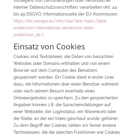
Vorliegens von Zertifizierungen oder verbindlicher
interner Datenschutzvorschriften, verarbeiten (Art. 44
bis 49 DSGVO, Informationsseite der EU-Kommission:
https://ec.europa.eu/info/law/law-topic/data-
protection/international-dimension-data-
protection_de
).
Einsatz von Cookies
Cookies sind Textdateien, die Daten von besuchten
Websites oder Domains enthalten und von einem
Browser auf dem Computer des Benutzers
gespeichert werden. Ein Cookie dient in erster Linie
dazu, die Informationen über einen Benutzer während
oder nach seinem Besuch innerhalb eines
Onlineangebotes zu speichern. Zu den gespeicherten
Angaben können z.B. die Spracheinstellungen auf
einer Webseite, der Loginstatus, ein Warenkorb oder
die Stelle, an der ein Video geschaut wurde, gehören.
Zu dem Begriff der Cookies zählen wir ferner andere
Technologien, die die gleichen Funktionen wie Cookies