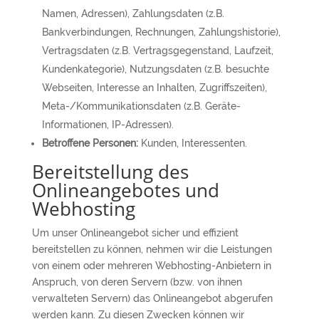
Namen, Adressen), Zahlungsdaten (z.B.
Bankverbindungen, Rechnungen, Zahlungshistorie),
Vertragsdaten (z.B. Vertragsgegenstand, Laufzeit,
Kundenkategorie), Nutzungsdaten (z.B. besuchte
Webseiten, Interesse an Inhalten, Zugriffszeiten),
Meta-/Kommunikationsdaten (z.B. Geräte-
Informationen, IP-Adressen).
Betroffene Personen:
Kunden, Interessenten.
Bereitstellung des
Onlineangebotes und
Webhosting
Um unser Onlineangebot sicher und effizient
bereitstellen zu können, nehmen wir die Leistungen
von einem oder mehreren Webhosting-Anbietern in
Anspruch, von deren Servern (bzw. von ihnen
verwalteten Servern) das Onlineangebot abgerufen
werden kann. Zu diesen Zwecken können wir