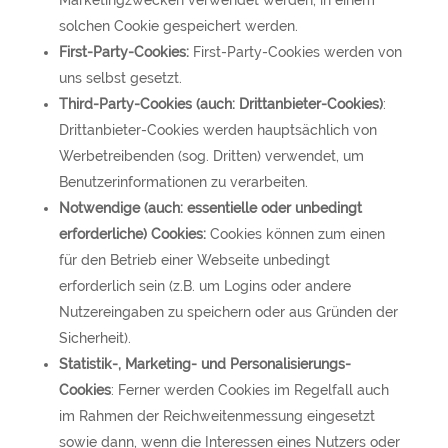
Marketingzwecken verwendet werden, in einem
solchen Cookie gespeichert werden.
First-Party-Cookies:
First-Party-Cookies werden von
uns selbst gesetzt.
Third-Party-Cookies (auch: Drittanbieter-Cookies)
:
Drittanbieter-Cookies werden hauptsächlich von
Werbetreibenden (sog. Dritten) verwendet, um
Benutzerinformationen zu verarbeiten.
Notwendige (auch: essentielle oder unbedingt
erforderliche) Cookies:
Cookies können zum einen
für den Betrieb einer Webseite unbedingt
erforderlich sein (z.B. um Logins oder andere
Nutzereingaben zu speichern oder aus Gründen der
Sicherheit).
Statistik-, Marketing- und Personalisierungs-
Cookies
: Ferner werden Cookies im Regelfall auch
im Rahmen der Reichweitenmessung eingesetzt
sowie dann, wenn die Interessen eines Nutzers oder