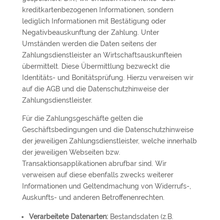
kreditkartenbezogenen Informationen, sondern
lediglich Informationen mit Bestätigung oder
Negativbeauskunftung der Zahlung. Unter
Umständen werden die Daten seitens der
Zahlungsdienstleister an Wirtschaftsauskunfteien
übermittelt. Diese Übermittlung bezweckt die
Identitäts- und Bonitätsprüfung. Hierzu verweisen wir
auf die AGB und die Datenschutzhinweise der
Zahlungsdienstleister.
Für die Zahlungsgeschäfte gelten die
Geschäftsbedingungen und die Datenschutzhinweise
der jeweiligen Zahlungsdienstleister, welche innerhalb
der jeweiligen Webseiten bzw.
Transaktionsapplikationen abrufbar sind. Wir
verweisen auf diese ebenfalls zwecks weiterer
Informationen und Geltendmachung von Widerrufs-,
Auskunfts- und anderen Betroffenenrechten.
Verarbeitete Datenarten:
Bestandsdaten (z.B.