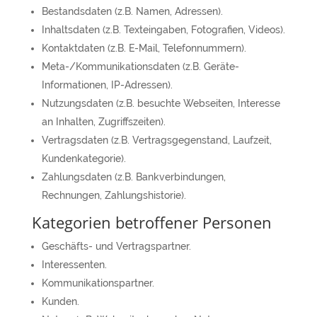
Bestandsdaten (z.B. Namen, Adressen).
Inhaltsdaten (z.B. Texteingaben, Fotografien, Videos).
Kontaktdaten (z.B. E-Mail, Telefonnummern).
Meta-/Kommunikationsdaten (z.B. Geräte-
Informationen, IP-Adressen).
Nutzungsdaten (z.B. besuchte Webseiten, Interesse
an Inhalten, Zugriffszeiten).
Vertragsdaten (z.B. Vertragsgegenstand, Laufzeit,
Kundenkategorie).
Zahlungsdaten (z.B. Bankverbindungen,
Rechnungen, Zahlungshistorie).
Kategorien betroffener Personen
Geschäfts- und Vertragspartner.
Interessenten.
Kommunikationspartner.
Kunden.