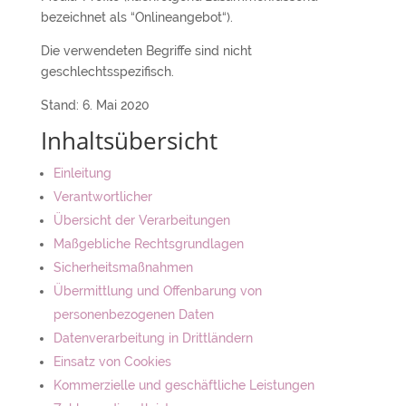
bezeichnet als “Onlineangebot“).
Die verwendeten Begriffe sind nicht
geschlechtsspezifisch.
Stand: 6. Mai 2020
Inhaltsübersicht
Einleitung
Verantwortlicher
Übersicht der Verarbeitungen
Maßgebliche Rechtsgrundlagen
Sicherheitsmaßnahmen
Übermittlung und Offenbarung von
personenbezogenen Daten
Datenverarbeitung in Drittländern
Einsatz von Cookies
Kommerzielle und geschäftliche Leistungen