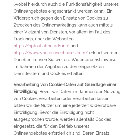
(wobei hierdurch auch die Funktionsfähigkeit unseres
Onlineangebotes eingeschränkt werden kann). Ein
Widerspruch gegen den Einsatz von Cookies zu
Zwecken des Onlinemarketings kann auch mittels
einer Vielzahl von Diensten, vor allem im Fall des
Trackings, über die Webseiten
https://optout.aboutads.info
und
https://www.youronlinechoices.com/
erklärt werden.
Daneben können Sie weitere Widerspruchshinweise
im Rahmen der Angaben zu den eingesetzten
Dienstleistern und Cookies erhalten.
Verarbeitung von Cookie-Daten auf Grundlage einer
Einwilligung
: Bevor wir Daten im Rahmen der Nutzung
von Cookies verarbeiten oder verarbeiten lassen,
bitten wir die Nutzer um eine jederzeit widerrufbare
Einwilligung. Bevor die Einwilligung nicht
ausgesprochen wurde, werden allenfalls Cookies
eingesetzt, die für den Betrieb unseres
Onlineangebotes erforderlich sind. Deren Einsatz