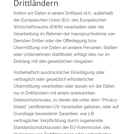
Drittländern
Sofern wir Daten in einem Drittland (d.h., außerhalb
der Europäischen Union (EU), des Europäischen
Wirtschaftsraums (EWR)) verarbeiten oder die
Verarbeitung im Rahmen der Inanspruchnahme von
Diensten Dritter oder der Offenlegung bzw.
Übermittlung von Daten an andere Personen, Stellen
oder Unternehmen stattfindet, erfolgt dies nur im
Einklang mit den gesetzlichen Vorgaben.
Vorbehaltlich ausdrücklicher Einwilligung oder
vertraglich oder gesetzlich erforderlicher
Übermittlung verarbeiten oder lassen wir die Daten
nur in Drittländern mit einem anerkannten
Datenschutzniveau, zu denen die unter dem “Privacy-
Shield” zertifizierten US-Verarbeiter gehören, oder auf
Grundlage besonderer Garantien, wie z.B.
vertraglicher Verpflichtung durch sogenannte
Standardschutzklauseln der EU-Kommission, des