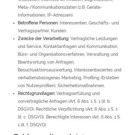
Meta-/Kommunikationsdaten (z.B. Geräte-
Informationen, IP-Adressen).
Betroffene Personen:
Interessenten, Geschäfts- und
Vertragspartner, Kunden.
Zwecke der Verarbeitung:
Vertragliche Leistungen
und Service, Kontaktanfragen und Kommunikation,
Büro- und Organisationsverfahren, Verwaltung und
Beantwortung von Anfragen,
Besuchsaktionsauswertung, Interessenbasiertes und
verhaltensbezogenes Marketing, Profiling (Erstellen
von Nutzerprofilen), Sicherheitsmaßnahmen.
Rechtsgrundlagen:
Vertragserfüllung und
vorvertragliche Anfragen (Art. 6 Abs. 1 S. 1 lit. b.
DSGVO), Rechtliche Verpflichtung (Art. 6 Abs. 1 S. 1
lit. c. DSGVO), Berechtigte Interessen (Art. 6 Abs. 1 S.
1 lit. f. DSGVO).