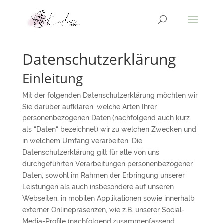
Datenschutzerklärung
Einleitung
Mit der folgenden Datenschutzerklärung möchten wir
Sie darüber aufklären, welche Arten Ihrer
personenbezogenen Daten (nachfolgend auch kurz
als “Daten“ bezeichnet) wir zu welchen Zwecken und
in welchem Umfang verarbeiten. Die
Datenschutzerklärung gilt für alle von uns
durchgeführten Verarbeitungen personenbezogener
Daten, sowohl im Rahmen der Erbringung unserer
Leistungen als auch insbesondere auf unseren
Webseiten, in mobilen Applikationen sowie innerhalb
externer Onlinepräsenzen, wie z.B. unserer Social-
Media-Profile (nachfolgend zusammenfassend