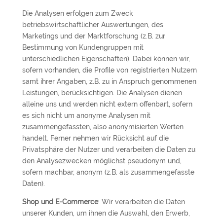
Die Analysen erfolgen zum Zweck
betriebswirtschaftlicher Auswertungen, des
Marketings und der Marktforschung (z.B. zur
Bestimmung von Kundengruppen mit
unterschiedlichen Eigenschaften). Dabei können wir,
sofern vorhanden, die Profile von registrierten Nutzern
samt ihrer Angaben, z.B. zu in Anspruch genommenen
Leistungen, berücksichtigen. Die Analysen dienen
alleine uns und werden nicht extern offenbart, sofern
es sich nicht um anonyme Analysen mit
zusammengefassten, also anonymisierten Werten
handelt. Ferner nehmen wir Rücksicht auf die
Privatsphäre der Nutzer und verarbeiten die Daten zu
den Analysezwecken möglichst pseudonym und,
sofern machbar, anonym (z.B. als zusammengefasste
Daten).
Shop und E-Commerce
: Wir verarbeiten die Daten
unserer Kunden, um ihnen die Auswahl, den Erwerb,