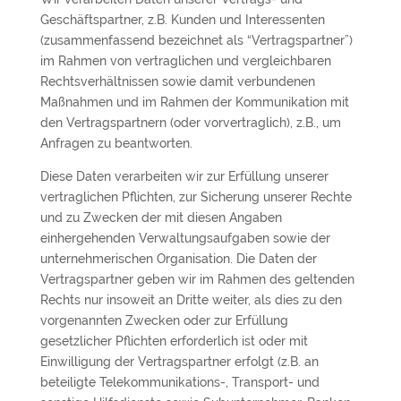
Geschäftspartner, z.B. Kunden und Interessenten
(zusammenfassend bezeichnet als “Vertragspartner”)
im Rahmen von vertraglichen und vergleichbaren
Rechtsverhältnissen sowie damit verbundenen
Maßnahmen und im Rahmen der Kommunikation mit
den Vertragspartnern (oder vorvertraglich), z.B., um
Anfragen zu beantworten.
Diese Daten verarbeiten wir zur Erfüllung unserer
vertraglichen Pflichten, zur Sicherung unserer Rechte
und zu Zwecken der mit diesen Angaben
einhergehenden Verwaltungsaufgaben sowie der
unternehmerischen Organisation. Die Daten der
Vertragspartner geben wir im Rahmen des geltenden
Rechts nur insoweit an Dritte weiter, als dies zu den
vorgenannten Zwecken oder zur Erfüllung
gesetzlicher Pflichten erforderlich ist oder mit
Einwilligung der Vertragspartner erfolgt (z.B. an
beteiligte Telekommunikations-, Transport- und