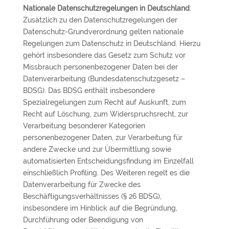
Nationale Datenschutzregelungen in Deutschland
:
Zusätzlich zu den Datenschutzregelungen der
Datenschutz-Grundverordnung gelten nationale
Regelungen zum Datenschutz in Deutschland. Hierzu
gehört insbesondere das Gesetz zum Schutz vor
Missbrauch personenbezogener Daten bei der
Datenverarbeitung (Bundesdatenschutzgesetz –
BDSG). Das BDSG enthält insbesondere
Spezialregelungen zum Recht auf Auskunft, zum
Recht auf Löschung, zum Widerspruchsrecht, zur
Verarbeitung besonderer Kategorien
personenbezogener Daten, zur Verarbeitung für
andere Zwecke und zur Übermittlung sowie
automatisierten Entscheidungsfindung im Einzelfall
einschließlich Profiling. Des Weiteren regelt es die
Datenverarbeitung für Zwecke des
Beschäftigungsverhältnisses (§ 26 BDSG),
insbesondere im Hinblick auf die Begründung,
Durchführung oder Beendigung von