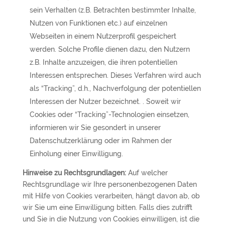
sein Verhalten (z.B. Betrachten bestimmter Inhalte,
Nutzen von Funktionen etc.) auf einzelnen
Webseiten in einem Nutzerprofil gespeichert
werden. Solche Profile dienen dazu, den Nutzern
z.B. Inhalte anzuzeigen, die ihren potentiellen
Interessen entsprechen. Dieses Verfahren wird auch
als “Tracking”, d.h., Nachverfolgung der potentiellen
Interessen der Nutzer bezeichnet. . Soweit wir
Cookies oder “Tracking”-Technologien einsetzen,
informieren wir Sie gesondert in unserer
Datenschutzerklärung oder im Rahmen der
Einholung einer Einwilligung.
Hinweise zu Rechtsgrundlagen:
Auf welcher
Rechtsgrundlage wir Ihre personenbezogenen Daten
mit Hilfe von Cookies verarbeiten, hängt davon ab, ob
wir Sie um eine Einwilligung bitten. Falls dies zutrifft
und Sie in die Nutzung von Cookies einwilligen, ist die