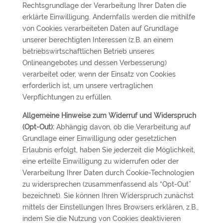
Rechtsgrundlage der Verarbeitung Ihrer Daten die
erklärte Einwilligung. Andernfalls werden die mithilfe
von Cookies verarbeiteten Daten auf Grundlage
unserer berechtigten Interessen (z.B. an einem
betriebswirtschaftlichen Betrieb unseres
Onlineangebotes und dessen Verbesserung)
verarbeitet oder, wenn der Einsatz von Cookies
erforderlich ist, um unsere vertraglichen
Verpflichtungen zu erfüllen.
Allgemeine Hinweise zum Widerruf und Widerspruch
(Opt-Out):
Abhängig davon, ob die Verarbeitung auf
Grundlage einer Einwilligung oder gesetzlichen
Erlaubnis erfolgt, haben Sie jederzeit die Möglichkeit,
eine erteilte Einwilligung zu widerrufen oder der
Verarbeitung Ihrer Daten durch Cookie-Technologien
zu widersprechen (zusammenfassend als “Opt-Out”
bezeichnet). Sie können Ihren Widerspruch zunächst
mittels der Einstellungen Ihres Browsers erklären, z.B.,
indem Sie die Nutzung von Cookies deaktivieren