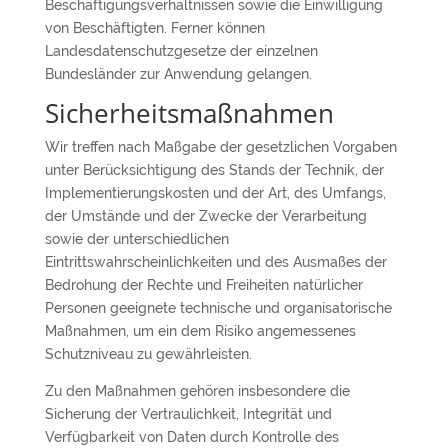
Beschäftigungsverhältnissen sowie die Einwilligung
von Beschäftigten. Ferner können
Landesdatenschutzgesetze der einzelnen
Bundesländer zur Anwendung gelangen.
Sicherheitsmaßnahmen
Wir treffen nach Maßgabe der gesetzlichen Vorgaben
unter Berücksichtigung des Stands der Technik, der
Implementierungskosten und der Art, des Umfangs,
der Umstände und der Zwecke der Verarbeitung
sowie der unterschiedlichen
Eintrittswahrscheinlichkeiten und des Ausmaßes der
Bedrohung der Rechte und Freiheiten natürlicher
Personen geeignete technische und organisatorische
Maßnahmen, um ein dem Risiko angemessenes
Schutzniveau zu gewährleisten.
Zu den Maßnahmen gehören insbesondere die
Sicherung der Vertraulichkeit, Integrität und
Verfügbarkeit von Daten durch Kontrolle des