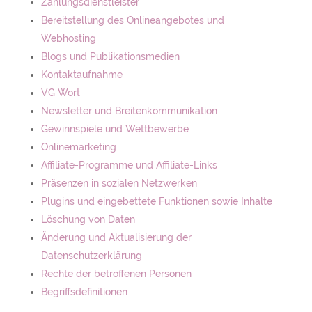
Zahlungsdienstleister
Bereitstellung des Onlineangebotes und
Webhosting
Blogs und Publikationsmedien
Kontaktaufnahme
VG Wort
Newsletter und Breitenkommunikation
Gewinnspiele und Wettbewerbe
Onlinemarketing
Affiliate-Programme und Affiliate-Links
Präsenzen in sozialen Netzwerken
Plugins und eingebettete Funktionen sowie Inhalte
Löschung von Daten
Änderung und Aktualisierung der
Datenschutzerklärung
Rechte der betroffenen Personen
Begriffsdefinitionen