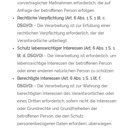
vorvertraglicher Maßnahmen erforderlich, die auf
Anfrage der betroffenen Person erfolgen.
Rechtliche Verpflichtung (Art. 6 Abs. 1 S. 1 lit. c.
DSGVO)
– Die Verarbeitung ist zur Erfüllung einer
rechtlichen Verpflichtung erforderlich, der der
Verantwortliche unterliegt.
Schutz lebenswichtiger Interessen (Art. 6 Abs. 1 S. 1
lit. d. DSGVO)
– Die Verarbeitung ist erforderlich, um
lebenswichtige Interessen der betroffenen Person
oder einer anderen natürlichen Person zu schützen.
Berechtigte Interessen (Art. 6 Abs. 1 S. 1 lit. f.
DSGVO)
– Die Verarbeitung ist zur Wahrung der
berechtigten Interessen des Verantwortlichen oder
eines Dritten erforderlich, sofern nicht die Interessen
oder Grundrechte und Grundfreiheiten der
betroffenen Person, die den Schutz
personenbezogener Daten erfordern, überwiegen.