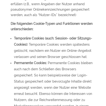
erfüllen (z.B., wenn Angaben der Nutzer anhand
pseudonymer Onlinekennzeichnungen gespeichert
werden, auch als “Nutzer-IDs” bezeichnet)
Die folgenden Cookie-Typen und Funktionen werden
unterschieden:
Temporäre Cookies (auch: Session- oder Sitzungs-
Cookies):
Temporäre Cookies werden spätestens
gelöscht, nachdem ein Nutzer ein Online-Angebot
verlassen und seinen Browser geschlossen hat.
Permanente Cookies:
Permanente Cookies bleiben
auch nach dem Schließen des Browsers
gespeichert. So kann beispielsweise der Login-
Status gespeichert oder bevorzugte Inhalte direkt
angezeigt werden, wenn der Nutzer eine Website
erneut besucht. Ebenso können die Interessen von
Nutzern, die zur Reichweitenmessung oder zu