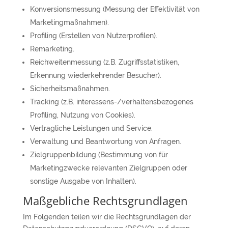
Konversionsmessung (Messung der Effektivität von
Marketingmaßnahmen).
Profiling (Erstellen von Nutzerprofilen).
Remarketing.
Reichweitenmessung (z.B. Zugriffsstatistiken,
Erkennung wiederkehrender Besucher).
Sicherheitsmaßnahmen.
Tracking (z.B. interessens-/verhaltensbezogenes
Profiling, Nutzung von Cookies).
Vertragliche Leistungen und Service.
Verwaltung und Beantwortung von Anfragen.
Zielgruppenbildung (Bestimmung von für
Marketingzwecke relevanten Zielgruppen oder
sonstige Ausgabe von Inhalten).
Maßgebliche Rechtsgrundlagen
Im Folgenden teilen wir die Rechtsgrundlagen der