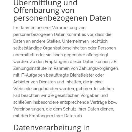
Übermittlung und
Offenbarung von
personenbezogenen Daten
Im Rahmen unserer Verarbeitung von
personenbezogenen Daten kommt es vor, dass die
Daten an andere Stellen, Unternehmen, rechtlich
selbstständige Organisationseinheiten oder Personen
übermittelt oder sie ihnen gegenüber offengelegt
werden. Zu den Empfängern dieser Daten können z.B.
Zahlungsinstitute im Rahmen von Zahlungsvorgängen,
mit IT-Aufgaben beauftragte Dienstleister oder
Anbieter von Diensten und Inhalten, die in eine
Webseite eingebunden werden, gehören. In solchen
Fall beachten wir die gesetzlichen Vorgaben und
schließen insbesondere entsprechende Verträge bzw.
Vereinbarungen, die dem Schutz Ihrer Daten dienen,
mit den Empfängern Ihrer Daten ab.
Datenverarbeitung in