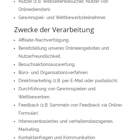
Nutzer (z.B. Webseitenbesucher, Nutzer von
Onlinediensten).
Gewinnspiel- und Wettbewerbsteilnehmer.
Zwecke der Verarbeitung
Affiliate-Nachverfolgung.
Bereitstellung unseres Onlineangebotes und
Nutzerfreundlichkeit.
Besuchsaktionsauswertung.
Büro- und Organisationsverfahren.
Direktmarketing (z.B. per E-Mail oder postalisch).
Durchführung von Gewinnspielen und
Wettbewerben.
Feedback (z.B. Sammeln von Feedback via Online-
Formular).
Interessenbasiertes und verhaltensbezogenes
Marketing.
Kontaktanfragen und Kommunikation.