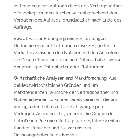
im Rahmen eines Auftrags durch den Vertragspartner
offengelegt wurden, löschen wir entsprechend den
Vorgaben des Auftrags, grundsätzlich nach Ende des
Auftrags.
Soweit wir zur Erbringung unserer Leistungen
Drittanbieter oder Plattformen einsetzen, gelten im
Verhältnis zwischen den Nutzern und den Anbietern
die Geschäftsbedingungen und Datenschutzhinweise
der jeweiligen Drittanbieter oder Plattformen.
Wirtschaftliche Analysen und Marktforschung
: Aus
betriebswirtschaftlichen Gründen und um
Markttendenzen, Wünsche der Vertragspartner und
Nutzer erkennen zu können, analysieren wir die uns
vorliegenden Daten zu Geschäftsvorgängen,
Verträgen, Anfragen, etc., wobei in die Gruppe der
betroffenen Personen Vertragspartner, Interessenten,
Kunden, Besucher und Nutzer unseres
Onlineangebotes fallen können.