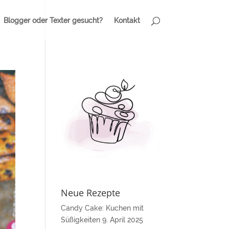
Blogger oder Texter gesucht?
Kontakt
Neue Rezepte
Candy Cake: Kuchen mit
Süßigkeiten
9. April 2025