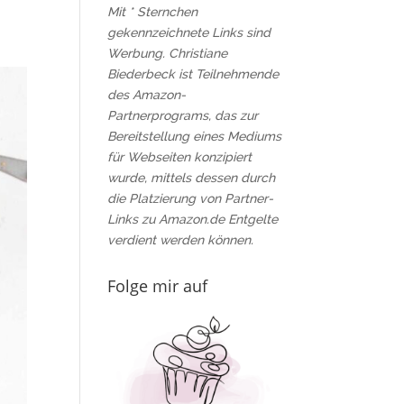
Mit * Sternchen
gekennzeichnete Links sind
Werbung. Christiane
Biederbeck ist Teilnehmende
des Amazon-
Partnerprograms, das zur
Bereitstellung eines Mediums
für Webseiten konzipiert
wurde, mittels dessen durch
die Platzierung von Partner-
Links zu Amazon.de Entgelte
verdient werden können.
Folge mir auf