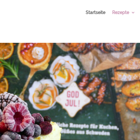
Startseite
Rezepte