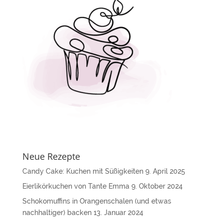
Neue Rezepte
Candy Cake: Kuchen mit Süßigkeiten
9. April 2025
Eierlikörkuchen von Tante Emma
9. Oktober 2024
Schokomuffins in Orangenschalen (und etwas
nachhaltiger) backen
13. Januar 2024