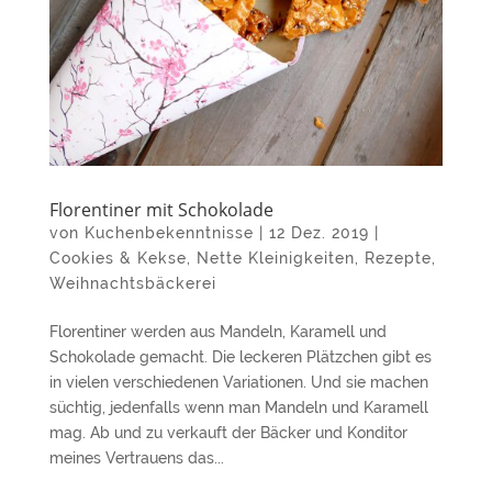
Florentiner mit Schokolade
von
Kuchenbekenntnisse
|
12 Dez. 2019
|
Cookies & Kekse
,
Nette Kleinigkeiten
,
Rezepte
,
Weihnachtsbäckerei
Florentiner werden aus Mandeln, Karamell und
Schokolade gemacht. Die leckeren Plätzchen gibt es
in vielen verschiedenen Variationen. Und sie machen
süchtig, jedenfalls wenn man Mandeln und Karamell
mag. Ab und zu verkauft der Bäcker und Konditor
meines Vertrauens das...