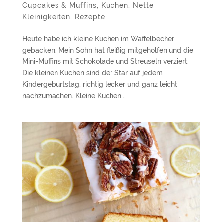
Cupcakes & Muffins
,
Kuchen
,
Nette
Kleinigkeiten
,
Rezepte
Heute habe ich kleine Kuchen im Waffelbecher
gebacken. Mein Sohn hat fleißig mitgeholfen und die
Mini-Muffins mit Schokolade und Streuseln verziert.
Die kleinen Kuchen sind der Star auf jedem
Kindergeburtstag, richtig lecker und ganz leicht
nachzumachen. Kleine Kuchen...