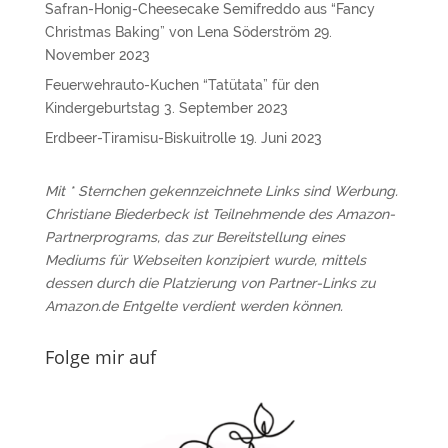
Safran-Honig-Cheesecake Semifreddo aus “Fancy
Christmas Baking” von Lena Söderström
29.
November 2023
Feuerwehrauto-Kuchen “Tatütata” für den
Kindergeburtstag
3. September 2023
Erdbeer-Tiramisu-Biskuitrolle
19. Juni 2023
Mit * Sternchen gekennzeichnete Links sind Werbung.
Christiane Biederbeck ist Teilnehmende des Amazon-
Partnerprograms, das zur Bereitstellung eines
Mediums für Webseiten konzipiert wurde, mittels
dessen durch die Platzierung von Partner-Links zu
Amazon.de Entgelte verdient werden können.
Folge mir auf