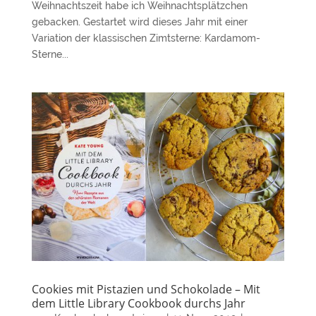
Weihnachtszeit habe ich Weihnachtsplätzchen
gebacken. Gestartet wird dieses Jahr mit einer
Variation der klassischen Zimtsterne: Kardamom-
Sterne...
Cookies mit Pistazien und Schokolade – Mit
dem Little Library Cookbook durchs Jahr