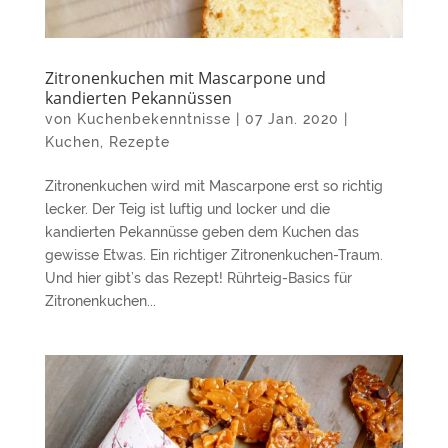
Zitronenkuchen mit Mascarpone und
kandierten Pekannüssen
von
Kuchenbekenntnisse
|
07 Jan. 2020
|
Kuchen
,
Rezepte
Zitronenkuchen wird mit Mascarpone erst so richtig
lecker. Der Teig ist luftig und locker und die
kandierten Pekannüsse geben dem Kuchen das
gewisse Etwas. Ein richtiger Zitronenkuchen-Traum.
Und hier gibt’s das Rezept! Rührteig-Basics für
Zitronenkuchen...