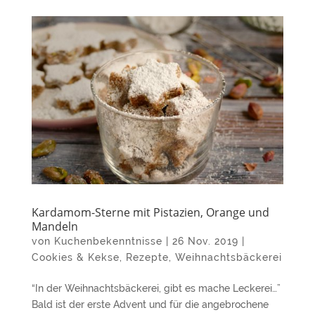
Kardamom-Sterne mit Pistazien, Orange und
Mandeln
von
Kuchenbekenntnisse
|
26 Nov. 2019
|
Cookies & Kekse
,
Rezepte
,
Weihnachtsbäckerei
“In der Weihnachtsbäckerei, gibt es mache Leckerei…”
Bald ist der erste Advent und für die angebrochene