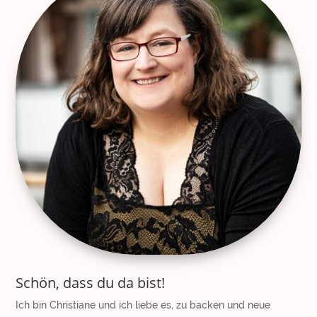
Schön, dass du da bist!
Ich bin Christiane und ich liebe es, zu backen und neue