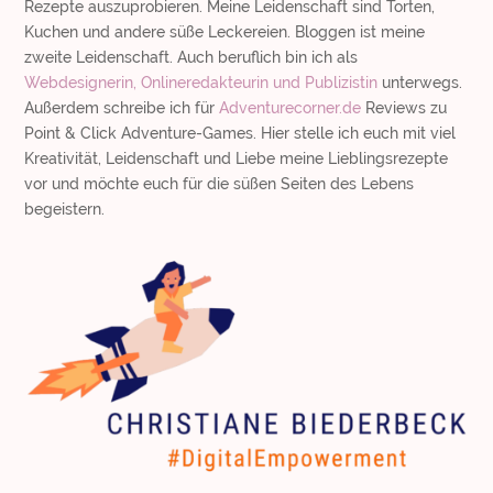
Rezepte auszuprobieren. Meine Leidenschaft sind Torten,
Kuchen und andere süße Leckereien. Bloggen ist meine
zweite Leidenschaft. Auch beruflich bin ich als
Webdesignerin, Onlineredakteurin und Publizistin
unterwegs.
Außerdem schreibe ich für
Adventurecorner.de
Reviews zu
Point & Click Adventure-Games. Hier stelle ich euch mit viel
Kreativität, Leidenschaft und Liebe meine Lieblingsrezepte
vor und möchte euch für die süßen Seiten des Lebens
begeistern.