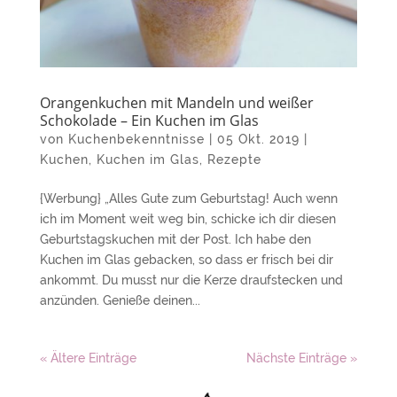
Orangenkuchen mit Mandeln und weißer
Schokolade – Ein Kuchen im Glas
von
Kuchenbekenntnisse
|
05 Okt. 2019
|
Kuchen
,
Kuchen im Glas
,
Rezepte
{Werbung} „Alles Gute zum Geburtstag! Auch wenn
ich im Moment weit weg bin, schicke ich dir diesen
Geburtstagskuchen mit der Post. Ich habe den
Kuchen im Glas gebacken, so dass er frisch bei dir
ankommt. Du musst nur die Kerze draufstecken und
anzünden. Genieße deinen...
« Ältere Einträge
Nächste Einträge »