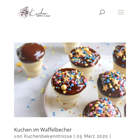
Kuchen im Waffelbecher
von
Kuchenbekenntnisse
|
05 März 2020
|