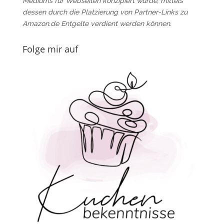
Mediums für Webseiten konzipiert wurde, mittels
dessen durch die Platzierung von Partner-Links zu
Amazon.de Entgelte verdient werden können.
Folge mir auf