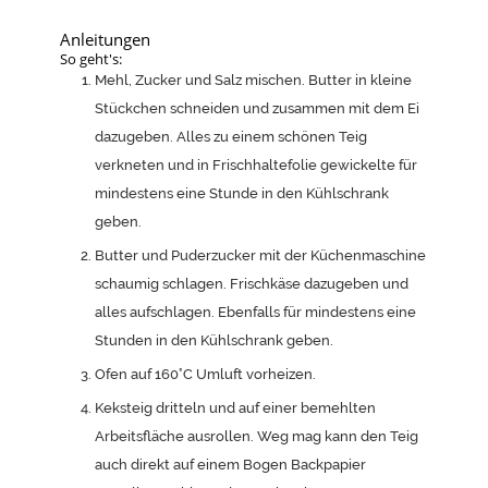
Anleitungen
So geht's:
Mehl, Zucker und Salz mischen. Butter in kleine
Stückchen schneiden und zusammen mit dem Ei
dazugeben. Alles zu einem schönen Teig
verkneten und in Frischhaltefolie gewickelte für
mindestens eine Stunde in den Kühlschrank
geben.
Butter und Puderzucker mit der Küchenmaschine
schaumig schlagen. Frischkäse dazugeben und
alles aufschlagen. Ebenfalls für mindestens eine
Stunden in den Kühlschrank geben.
Ofen auf 160°C Umluft vorheizen.
Keksteig dritteln und auf einer bemehlten
Arbeitsfläche ausrollen. Weg mag kann den Teig
auch direkt auf einem Bogen Backpapier