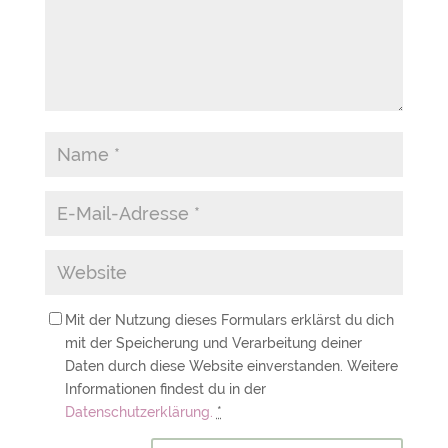
Mit der Nutzung dieses Formulars erklärst du dich
mit der Speicherung und Verarbeitung deiner
Daten durch diese Website einverstanden. Weitere
Informationen findest du in der
Datenschutzerklärung.
*