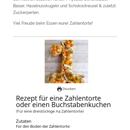
Baiser, Haselnusskugeln und Schokostreusel & zuletzt
Zuckerperlen.
Viel Freude beim Essen eurer Zahlentorte!
Drucken
Rezept für eine Zahlentorte
oder einen Buchstabenkuchen
(Für eine dreistöckige A4 Zahlentorte)
Zutaten
Für den Boden der Zahlentorte: