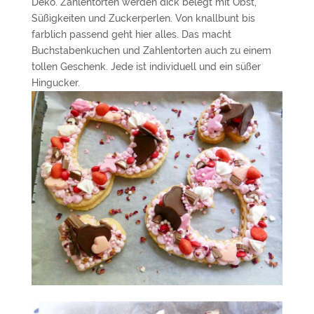
Deko. Zahlentorten werden dick belegt mit Obst,
Süßigkeiten und Zuckerperlen. Von knallbunt bis
farblich passend geht hier alles. Das macht
Buchstabenkuchen und Zahlentorten auch zu einem
tollen Geschenk. Jede ist individuell und ein süßer
Hingucker.