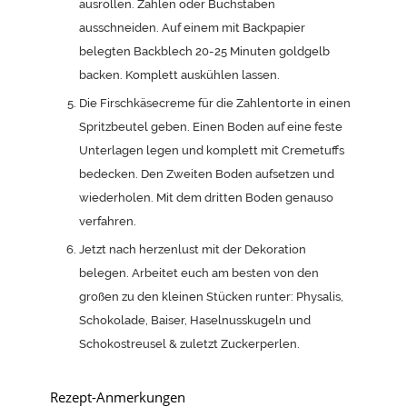
ausrollen. Zahlen oder Buchstaben
ausschneiden. Auf einem mit Backpapier
belegten Backblech 20-25 Minuten goldgelb
backen. Komplett auskühlen lassen.
Die Firschkäsecreme für die Zahlentorte in einen
Spritzbeutel geben. Einen Boden auf eine feste
Unterlagen legen und komplett mit Cremetuffs
bedecken. Den Zweiten Boden aufsetzen und
wiederholen. Mit dem dritten Boden genauso
verfahren.
Jetzt nach herzenlust mit der Dekoration
belegen. Arbeitet euch am besten von den
großen zu den kleinen Stücken runter: Physalis,
Schokolade, Baiser, Haselnusskugeln und
Schokostreusel & zuletzt Zuckerperlen.
Rezept-Anmerkungen