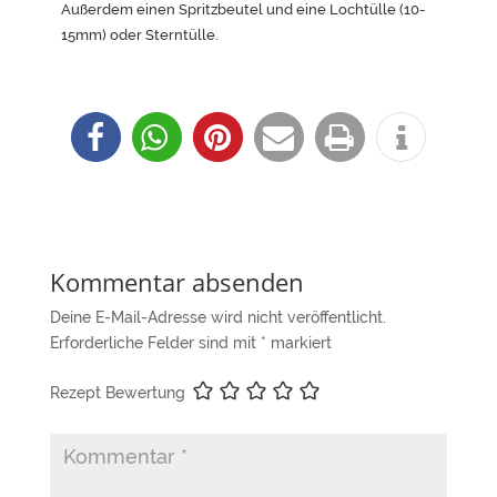
Außerdem einen Spritzbeutel und eine Lochtülle (10-
15mm) oder Sterntülle.
Kommentar absenden
Deine E-Mail-Adresse wird nicht veröffentlicht.
Erforderliche Felder sind mit
*
markiert
Rezept Bewertung