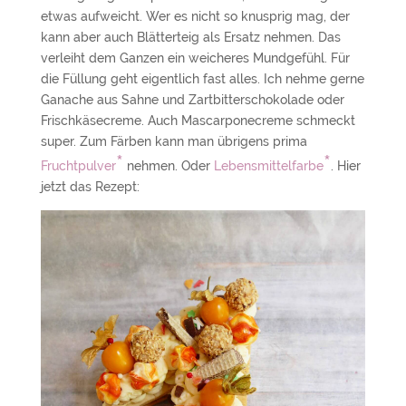
etwas aufweicht. Wer es nicht so knusprig mag, der
kann aber auch Blätterteig als Ersatz nehmen. Das
verleiht dem Ganzen ein weicheres Mundgefühl. Für
die Füllung geht eigentlich fast alles. Ich nehme gerne
Ganache aus Sahne und Zartbitterschokolade oder
Frischkäsecreme. Auch Mascarponecreme schmeckt
super. Zum Färben kann man übrigens prima
*
*
Fruchtpulver
nehmen. Oder
Lebensmittelfarbe
. Hier
jetzt das Rezept: