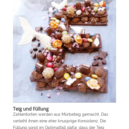
Teig und Füllung
Zahlentorten werden aus Mürbeteig gemacht. Das
verleiht ihnen eine eher knusprige Konsistenz. Die
Füllung sorgt im Optimalfall dafür, dass der Teig