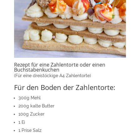
Rezept für eine Zahlentorte oder einen
Buchstabenkuchen
(Für eine dreistöckige A4 Zahlentorte)
Für den Boden der Zahlentorte:
300g Mehl
200g kalte Butter
100g Zucker
1 Ei
1 Prise Salz