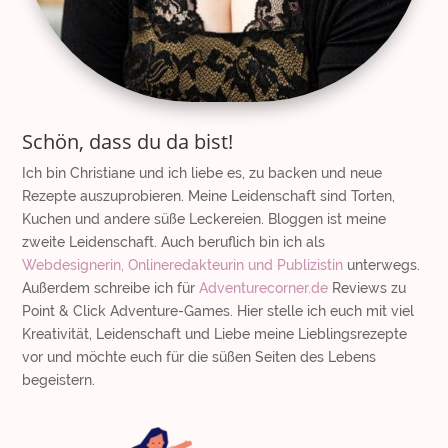
Schön, dass du da bist!
Ich bin Christiane und ich liebe es, zu backen und neue
Rezepte auszuprobieren. Meine Leidenschaft sind Torten,
Kuchen und andere süße Leckereien. Bloggen ist meine
zweite Leidenschaft. Auch beruflich bin ich als
Webdesignerin, Onlineredakteurin und Publizistin
unterwegs.
Außerdem schreibe ich für
Adventurecorner.de
Reviews zu
Point & Click Adventure-Games. Hier stelle ich euch mit viel
Kreativität, Leidenschaft und Liebe meine Lieblingsrezepte
vor und möchte euch für die süßen Seiten des Lebens
begeistern.