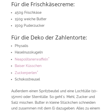
Für die Frischkäsecreme:
450g Frischkäse
150g weiche Butter
150g Puderzucker
Für die Deko der Zahlentorte:
Physalis
Haselnusskugeln
*
Neapolitanerwaffeln
Baiser Küsschen
*
Zuckerperlen
Schokostreusel
Außerdem einen Spritzbeutel und eine Lochtülle (10-
15mm) oder Sterntülle. So geht’s: Mehl, Zucker und
Salz mischen. Butter in kleine Stückchen schneiden
und zusammen mit dem Ei dazugeben. Alles zu einem