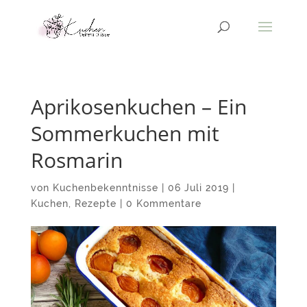
Aprikosenkuchen – Ein
Sommerkuchen mit
Rosmarin
von
Kuchenbekenntnisse
|
06 Juli 2019
|
Kuchen
,
Rezepte
|
0 Kommentare