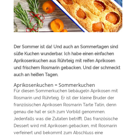
Der Sommer ist da! Und auch an Sommertagen sind
süße Kuchen wunderbar. Ich habe einen einfachen
Aprikosenkuchen aus Rührteig mit reifen Aprikosen
und frischem Rosmarin gebacken. Und der schmeckt
auch an heißen Tagen.
Aprikosenkuchen = Sommerkuchen
Für diesen Sommerkuchen liebäugeln Aprikosen mit
Rosmarin und Rührteig. Er ist der kleine Bruder der
französischen Aprikosen Rosmarin Tarte Tatin, denn
genau die hat er sich zum Vorbild genommen.
Jedenfalls was die Zutaten betrifft. Das französische
Dessert wird mit Aprikosen gebacken, mit Rosmarin
verfeinert und bekommt zum Abschluss eine