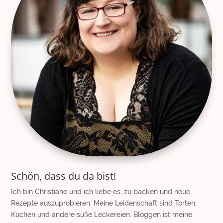
Schön, dass du da bist!
Ich bin Christiane und ich liebe es, zu backen und neue
Rezepte auszuprobieren. Meine Leidenschaft sind Torten,
Kuchen und andere süße Leckereien. Bloggen ist meine