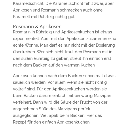
Karamellschicht. Die Karamellschicht fehlt zwar, aber
Aprikosen und Rosmarin schmecken auch ohne
Karamell mit Rührteig richtig gut.
Rosmarin & Aprikosen
Rosmarin in Rührteig und Aprikosenkuchen ist etwas
experimentell. Aber mit den Aprikosen zusammen eine
echte Wonne. Man darf es nur nicht mit der Dosierung
übertreiben. Wer sich nicht traut den Rosmarin mit in
den süßen Rührteig zu geben, streut ihn einfach erst
nach dem Backen auf den warmen Kuchen.
Aprikosen können nach dem Backen schon mal etwas
säuerlich werden. Vor allem wenn sie nicht richtig
vollreif sind. Für den Aprikosenkuchen werden sie
beim Backen darum einfach mit ein wenig Marzipan
verfeinert. Dann wird die Säure der Frucht von der
angenehmen Süße des Marzipans perfekt
ausgeglichen. Viel Spaß beim Backen. Hier das
Rezept für den einfach Aprikosenkuchen: