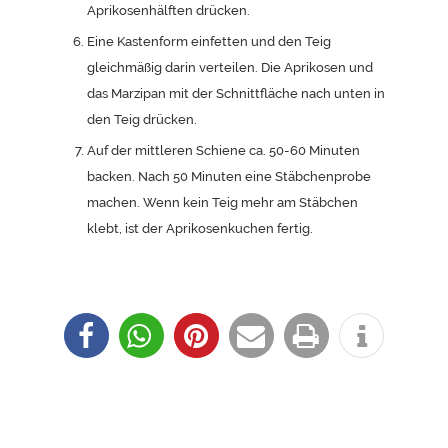
Aprikosenhälften drücken.
Eine Kastenform einfetten und den Teig
gleichmäßig darin verteilen. Die Aprikosen und
das Marzipan mit der Schnittfläche nach unten in
den Teig drücken.
Auf der mittleren Schiene ca. 50-60 Minuten
backen. Nach 50 Minuten eine Stäbchenprobe
machen. Wenn kein Teig mehr am Stäbchen
klebt, ist der Aprikosenkuchen fertig.