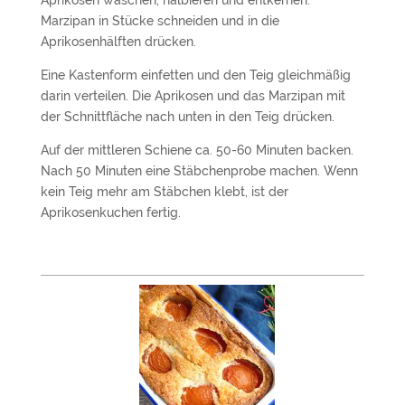
Aprikosen waschen, halbieren und entkernen.
Marzipan in Stücke schneiden und in die
Aprikosenhälften drücken.
Eine Kastenform einfetten und den Teig gleichmäßig
darin verteilen. Die Aprikosen und das Marzipan mit
der Schnittfläche nach unten in den Teig drücken.
Auf der mittleren Schiene ca. 50-60 Minuten backen.
Nach 50 Minuten eine Stäbchenprobe machen. Wenn
kein Teig mehr am Stäbchen klebt, ist der
Aprikosenkuchen fertig.