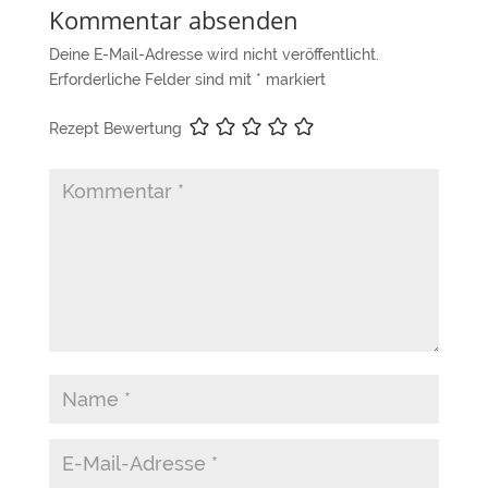
Kommentar absenden
Deine E-Mail-Adresse wird nicht veröffentlicht.
Erforderliche Felder sind mit
*
markiert
Rezept Bewertung