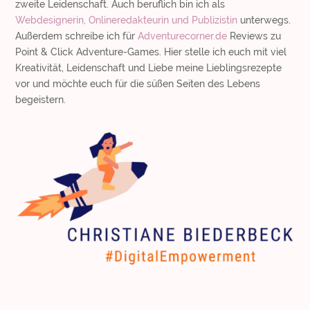
zweite Leidenschaft. Auch beruflich bin ich als
Webdesignerin, Onlineredakteurin und Publizistin
unterwegs.
Außerdem schreibe ich für
Adventurecorner.de
Reviews zu
Point & Click Adventure-Games. Hier stelle ich euch mit viel
Kreativität, Leidenschaft und Liebe meine Lieblingsrezepte
vor und möchte euch für die süßen Seiten des Lebens
begeistern.