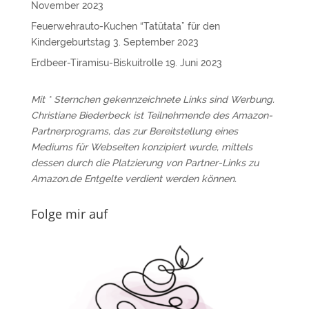
November 2023
Feuerwehrauto-Kuchen “Tatütata” für den
Kindergeburtstag
3. September 2023
Erdbeer-Tiramisu-Biskuitrolle
19. Juni 2023
Mit * Sternchen gekennzeichnete Links sind Werbung.
Christiane Biederbeck ist Teilnehmende des Amazon-
Partnerprograms, das zur Bereitstellung eines
Mediums für Webseiten konzipiert wurde, mittels
dessen durch die Platzierung von Partner-Links zu
Amazon.de Entgelte verdient werden können.
Folge mir auf