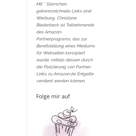
Mit * Sternchen
gekennzeichnete Links sind
Werbung. Christiane
Biederbeck ist Teilnehmende
des Amazon-
Partnerprograms, das zur
Bereitstellung eines Mediums
für Webseiten konzipiert
wurde, mittels dessen durch
die Platzierung von Partner-
Links zu Amazon.de Entgelte
verdient werden können.
Folge mir auf