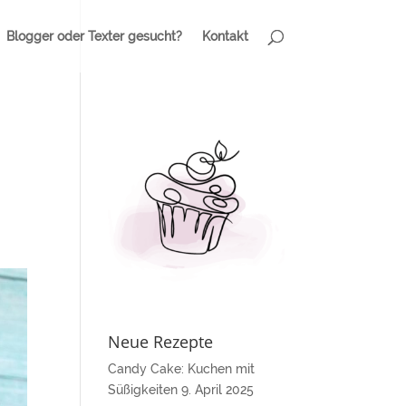
Blogger oder Texter gesucht?
Kontakt
Neue Rezepte
Candy Cake: Kuchen mit
Süßigkeiten
9. April 2025