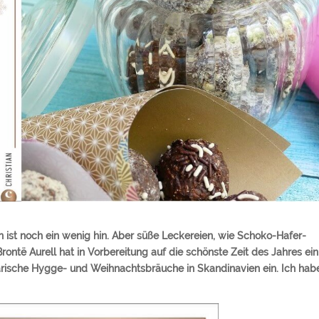
ist noch ein wenig hin. Aber süße Leckereien, wie Schoko-Hafer-
ontë Aurell hat in Vorbereitung auf die schönste Zeit des Jahres ein
inarische Hygge- und Weihnachtsbräuche in Skandinavien ein. Ich hab