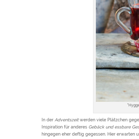
“Hygge
In der
Adventszeit
werden viele Plätzchen geges
Inspiration für anderes
Gebäck und essbare Ge
hingegen eher deftig gegessen. Hier erwarten 