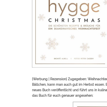
{Werbung | Rezension} Zugegeben: Weihnachten 
Bällchen, kann man auch gut im Herbst essen. Br
neues Buch veröffentlicht und führt uns in kul
das Buch für euch genauer angesehen: