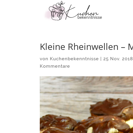
Kleine Rheinwellen – 
von
Kuchenbekenntnisse
|
25 Nov. 201
Kommentare