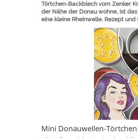
Törtchen-Backblech vom Zenker Krea
der Nähe der Donau wohne, ist das
eine kleine Rheinwelle. Rezept und P
Mini Donauwellen-Törtchen 