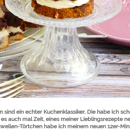
sind ein echter Kuchenklassiker. Die habe ich sc
es auch mal Zeit, eines meiner Lieblingsrezepte n
auwellen-Törtchen habe ich meinem neuen 12er-Min