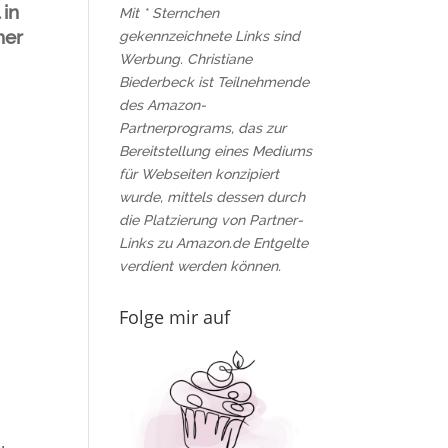
 in
Mit * Sternchen
her
gekennzeichnete Links sind
Werbung. Christiane
Biederbeck ist Teilnehmende
des Amazon-
Partnerprograms, das zur
Bereitstellung eines Mediums
für Webseiten konzipiert
wurde, mittels dessen durch
die Platzierung von Partner-
Links zu Amazon.de Entgelte
verdient werden können.
Folge mir auf