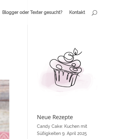
Blogger oder Texter gesucht?
Kontakt
Neue Rezepte
Candy Cake: Kuchen mit
Süßigkeiten
9. April 2025