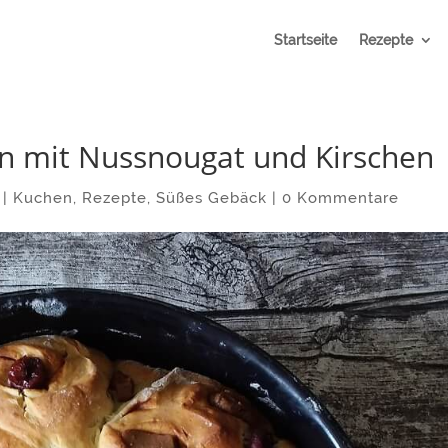
Startseite
Rezepte
n mit Nussnougat und Kirschen
|
Kuchen
,
Rezepte
,
Süßes Gebäck
|
0 Kommentare