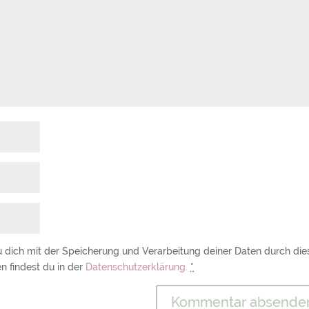
u dich mit der Speicherung und Verarbeitung deiner Daten durch die
n findest du in der
Datenschutzerklärung.
*