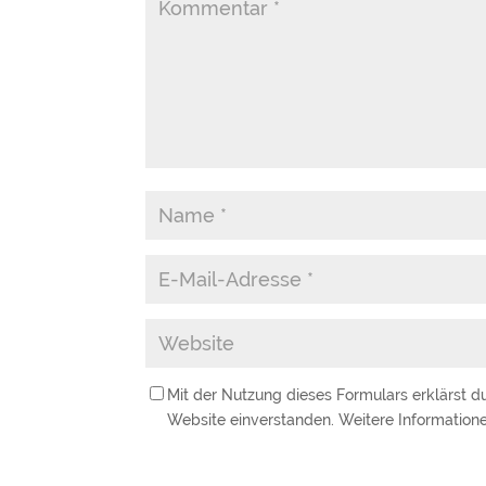
Mit der Nutzung dieses Formulars erklärst d
Website einverstanden. Weitere Informatione