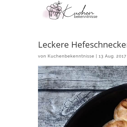
Leckere Hefeschnecke
von
Kuchenbekenntnisse
|
13 Aug. 2017