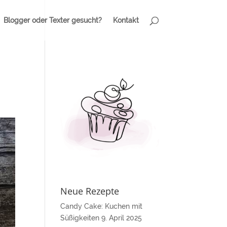
Blogger oder Texter gesucht?
Kontakt
Neue Rezepte
Candy Cake: Kuchen mit
Süßigkeiten
9. April 2025