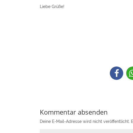
Liebe Grüße!
Kommentar absenden
Deine E-Mail-Adresse wird nicht veröffentlicht.
E