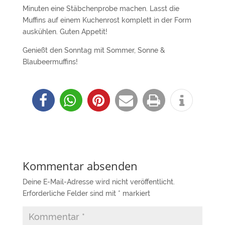
Minuten eine Stäbchenprobe machen. Lasst die
Muffins auf einem Kuchenrost komplett in der Form
auskühlen. Guten Appetit!
Genießt den Sonntag mit Sommer, Sonne &
Blaubeermuffins!
Kommentar absenden
Deine E-Mail-Adresse wird nicht veröffentlicht.
Erforderliche Felder sind mit
*
markiert