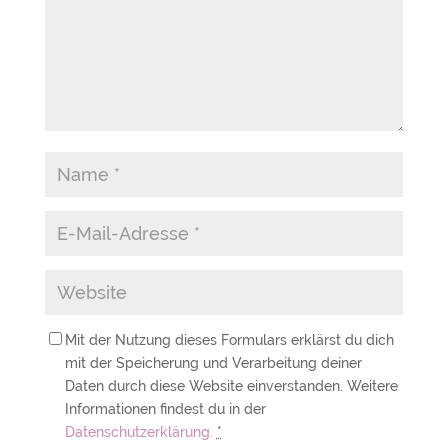
Mit der Nutzung dieses Formulars erklärst du dich
mit der Speicherung und Verarbeitung deiner
Daten durch diese Website einverstanden. Weitere
Informationen findest du in der
Datenschutzerklärung.
*