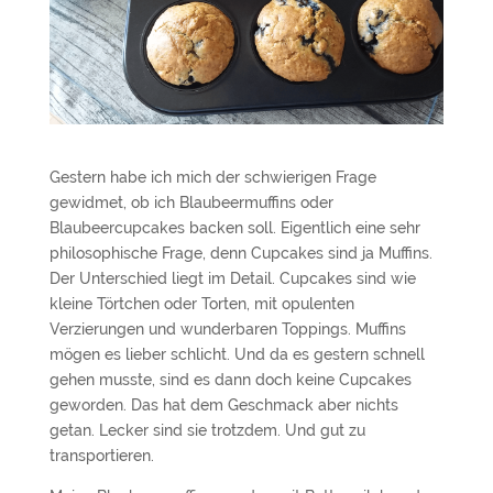
Gestern habe ich mich der schwierigen Frage
gewidmet, ob ich Blaubeermuffins oder
Blaubeercupcakes backen soll. Eigentlich eine sehr
philosophische Frage, denn Cupcakes sind ja Muffins.
Der Unterschied liegt im Detail. Cupcakes sind wie
kleine Törtchen oder Torten, mit opulenten
Verzierungen und wunderbaren Toppings. Muffins
mögen es lieber schlicht. Und da es gestern schnell
gehen musste, sind es dann doch keine Cupcakes
geworden. Das hat dem Geschmack aber nichts
getan. Lecker sind sie trotzdem. Und gut zu
transportieren.