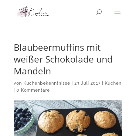
Blaubeermuffins mit
weißer Schokolade und
Mandeln
von
Kuchenbekenntnisse
|
23 Juli 2017
|
Kuchen
|
0 Kommentare