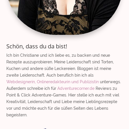
Schön, dass du da bist!
Ich bin Christiane und ich liebe es, zu backen und neue
Rezepte auszuprobieren. Meine Leidenschaft sind Torten,
Kuchen und andere süße Leckereien. Bloggen ist meine
zweite Leidenschaft. Auch beruflich bin ich als
Webdesignerin, Onlineredakteurin und Publizistin
unterwegs.
Außerdem schreibe ich für
Adventurecorner.de
Reviews zu
Point & Click Adventure-Games. Hier stelle ich euch mit viel
Kreativität, Leidenschaft und Liebe meine Lieblingsrezepte
vor und möchte euch für die süßen Seiten des Lebens
begeistern.