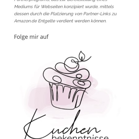
Mediums für Webseiten konzipiert wurde, mittels
dessen durch die Platzierung von Partner-Links zu
Amazon.de Entgelte verdient werden können.
Folge mir auf