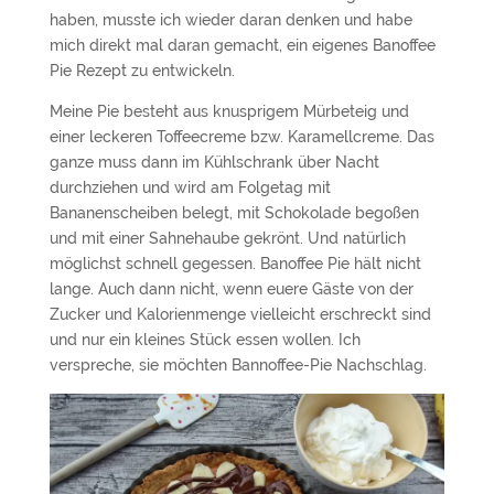
haben, musste ich wieder daran denken und habe
mich direkt mal daran gemacht, ein eigenes Banoffee
Pie Rezept zu entwickeln.
Meine Pie besteht aus knusprigem Mürbeteig und
einer leckeren Toffeecreme bzw. Karamellcreme. Das
ganze muss dann im Kühlschrank über Nacht
durchziehen und wird am Folgetag mit
Bananenscheiben belegt, mit Schokolade begoßen
und mit einer Sahnehaube gekrönt. Und natürlich
möglichst schnell gegessen. Banoffee Pie hält nicht
lange. Auch dann nicht, wenn euere Gäste von der
Zucker und Kalorienmenge vielleicht erschreckt sind
und nur ein kleines Stück essen wollen. Ich
verspreche, sie möchten Bannoffee-Pie Nachschlag.