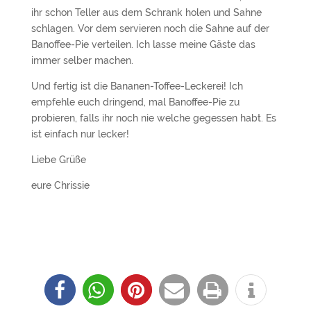
ihr schon Teller aus dem Schrank holen und Sahne
schlagen. Vor dem servieren noch die Sahne auf der
Banoffee-Pie verteilen. Ich lasse meine Gäste das
immer selber machen.
Und fertig ist die Bananen-Toffee-Leckerei! Ich
empfehle euch dringend, mal Banoffee-Pie zu
probieren, falls ihr noch nie welche gegessen habt. Es
ist einfach nur lecker!
Liebe Grüße
eure Chrissie