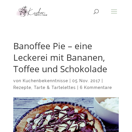
Banoffee Pie – eine
Leckerei mit Bananen,
Toffee und Schokolade
von
Kuchenbekenntnisse
|
05 Nov. 2017
|
Rezepte
,
Tarte & Tartelettes
|
6 Kommentare