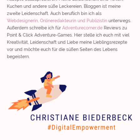
Kuchen und andere süße Leckereien. Bloggen ist meine
zweite Leidenschaft. Auch beruflich bin ich als
Webdesignerin, Onlineredakteurin und Publizistin
unterwegs.
Außerdem schreibe ich für
Adventurecorner.de
Reviews zu
Point & Click Adventure-Games. Hier stelle ich euch mit viel
Kreativität, Leidenschaft und Liebe meine Lieblingsrezepte
vor und möchte euch für die süßen Seiten des Lebens
begeistern.