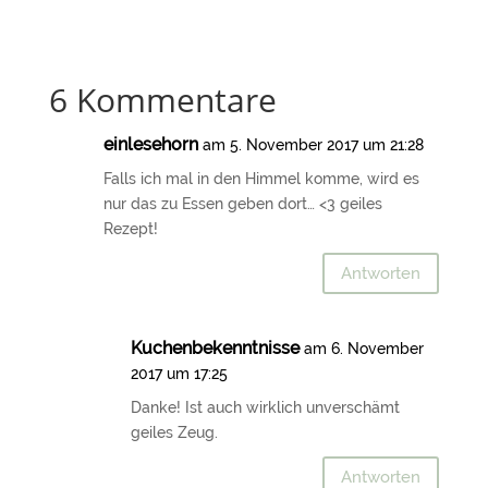
6 Kommentare
einlesehorn
am 5. November 2017 um 21:28
Falls ich mal in den Himmel komme, wird es
nur das zu Essen geben dort… <3 geiles
Rezept!
Antworten
Kuchenbekenntnisse
am 6. November
2017 um 17:25
Danke! Ist auch wirklich unverschämt
geiles Zeug.
Antworten