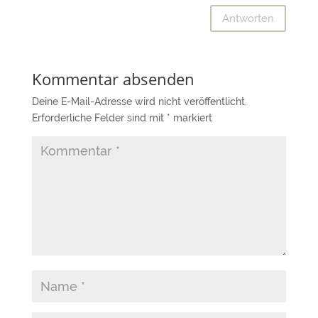
Antworten
Kommentar absenden
Deine E-Mail-Adresse wird nicht veröffentlicht.
Erforderliche Felder sind mit
*
markiert