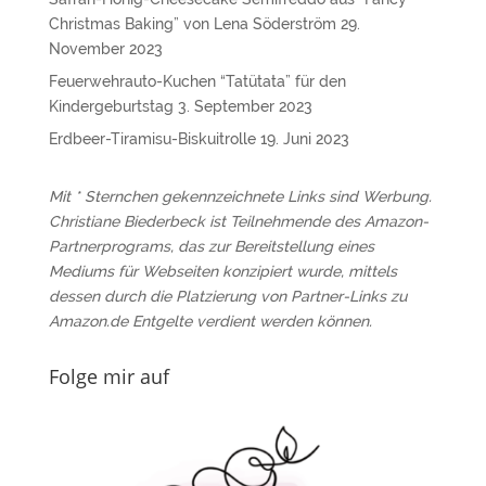
Christmas Baking” von Lena Söderström
29.
November 2023
Feuerwehrauto-Kuchen “Tatütata” für den
Kindergeburtstag
3. September 2023
Erdbeer-Tiramisu-Biskuitrolle
19. Juni 2023
Mit * Sternchen gekennzeichnete Links sind Werbung.
Christiane Biederbeck ist Teilnehmende des Amazon-
Partnerprograms, das zur Bereitstellung eines
Mediums für Webseiten konzipiert wurde, mittels
dessen durch die Platzierung von Partner-Links zu
Amazon.de Entgelte verdient werden können.
Folge mir auf