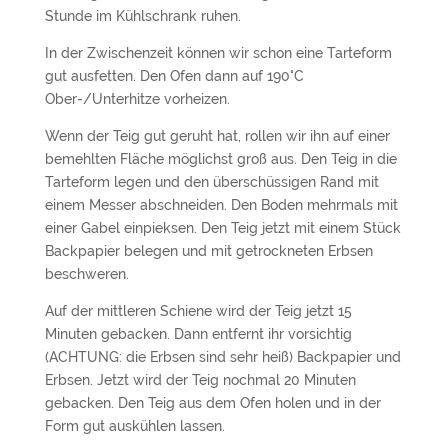
Stunde im Kühlschrank ruhen.
In der Zwischenzeit können wir schon eine Tarteform
gut ausfetten. Den Ofen dann auf 190°C
Ober-/Unterhitze vorheizen.
Wenn der Teig gut geruht hat, rollen wir ihn auf einer
bemehlten Fläche möglichst groß aus. Den Teig in die
Tarteform legen und den überschüssigen Rand mit
einem Messer abschneiden. Den Boden mehrmals mit
einer Gabel einpieksen. Den Teig jetzt mit einem Stück
Backpapier belegen und mit getrockneten Erbsen
beschweren.
Auf der mittleren Schiene wird der Teig jetzt 15
Minuten gebacken. Dann entfernt ihr vorsichtig
(ACHTUNG: die Erbsen sind sehr heiß) Backpapier und
Erbsen. Jetzt wird der Teig nochmal 20 Minuten
gebacken. Den Teig aus dem Ofen holen und in der
Form gut auskühlen lassen.