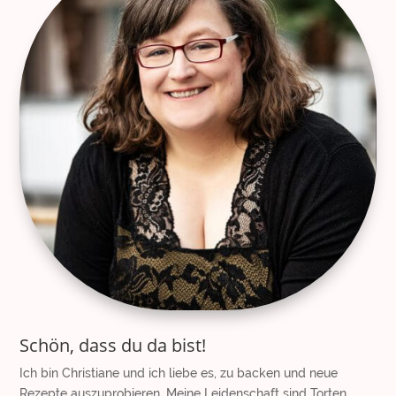
Schön, dass du da bist!
Ich bin Christiane und ich liebe es, zu backen und neue
Rezepte auszuprobieren. Meine Leidenschaft sind Torten,